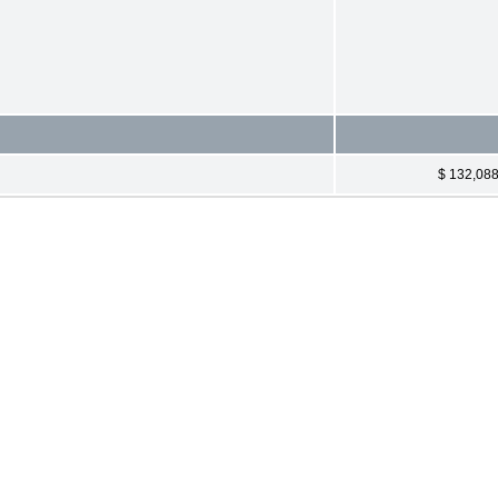
$ 132,08